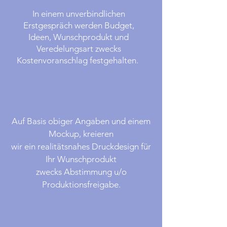
In einem unverbindlichen
Erstgespräch werden Budget,
Ideen, Wunschprodukt und
Veredelungsart zwecks
Kostenvoranschlag festgehalten.
Auf Basis obiger Angaben und einem
Mockup, kreieren
wir ein realitätsnahes Druckdesign für
Ihr Wunschprodukt
zwecks Abstimmung u/o
Produktionsfreigabe.