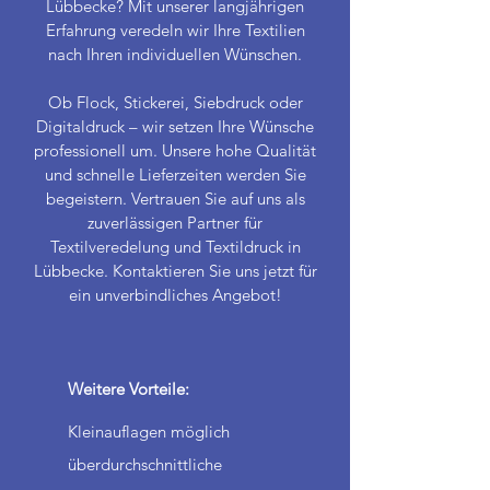
Lübbecke? Mit unserer langjährigen
Erfahrung veredeln wir Ihre Textilien
nach Ihren individuellen Wünschen.
Ob Flock, Stickerei, Siebdruck oder
Digitaldruck – wir setzen Ihre Wünsche
professionell um. Unsere hohe Qualität
und schnelle Lieferzeiten werden Sie
begeistern. Vertrauen Sie auf uns als
zuverlässigen Partner für
Textilveredelung und Textildruck in
Lübbecke. Kontaktieren Sie uns jetzt für
ein unverbindliches Angebot!
Weitere Vorteile:
Kleinauflagen möglich
überdurchschnittliche