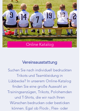
Online Katalog
Vereinsausstattung
Suchen Sie nach individuell bedruckten
Trikots und Teamkleidung in
Lübbecke? In unserem Online-Katalog
finden Sie eine große Auswahl an
Trainingsanzügen, Trikots, Polohemden
und T-Shirts, die wir nach Ihren
Wünschen bedrucken oder besticken
können. Egal ob Flock-, Flex- oder