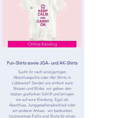
Online Katalog
Fun-Shirts sowie JGA- und AK-Shirts
Sucht ihr nach einzigartigen
Abschlusspullis oder Abi-Shirts in
Lübbecke? Sendet uns einfach eure
Skizzen und Bilder, wir geben den
letzten grafischen Schliff und bringen
sie auf eure Kleidung. Egal ob
Abschluss, Junggesellenabschied oder
ein anderer Anlass - wir bedrucken
hochwertige Pullis und Shirts für einen