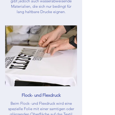
gibt jedoch auch wasserabweisende
Materialien, die sich nur bedingt für
lang haltbare Drucke eignen.
Flock- und Flexdruck
Beim Flock- und Flexdruck wird eine
spezielle Folie mit einer samtigen oder
glänzenden Oberfläche auf das Textil