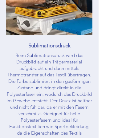
Sublimationsdruck
Beim Sublimationsdruck wird das
Druckbild auf ein Trägermaterial
aufgebracht und dann mittels
Thermotransfer auf das Textil übertragen.
Die Farbe sublimiert in den gasförmigen
Zustand und dringt direkt in die
Polyesterfaser ein, wodurch das Druckbild
im Gewebe entsteht. Der Druck ist haltbar
und nicht fühlbar, da er mit den Fasern
verschmilzt. Geeignet für helle
Polyesterfasern und ideal für
Funktionstextilien wie Sportbekleidung,
da die Eigenschaften des Textils