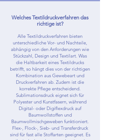
Welches Textildruckverfahren das
richtige ist?
Alle Textildruckverfahren bieten
unterschiedliche Vor- und Nachteile,
abhängig von den Anforderungen wie
Stückzahl, Design und Textilart. Was
die Haltbarkeit eines Textildrucks
betrifft, so hängt dies von der richtigen
Kombination aus Gewebeart und
Druckverfahren ab. Zudem ist die
korrekte Pflege entscheidend.
Sublimationsdruck eignet sich für
Polyester und Kunstfasern, während
Digital- oder Digiflexdruck auf
Baumwollstoffen und
Baumwollmischgeweben funktioniert.
Flex-, Flock-, Sieb- und Transferdruck
sind für fast alle Stoffarten geeignet. Es