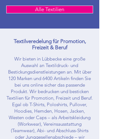
Alle Textilien
Textilveredelung für Promotion,
Freizeit & Beruf
Wir bieten in Lübbecke eine große
Auswahl an Textildruck- und
Bestickungsdienstleistungen an. Mit über
120 Marken und 6400 Artikeln finden Sie
bei uns online sicher das passende
Produkt. Wir bedrucken und besticken
Textilien für Promotion, Freizeit und Beruf.
Egal ob T-Shirts, Poloshirts, Pullover,
Hoodies, Hemden, Hosen, Jacken,
Westen oder Caps – als Arbeitskleidung
(Workwear), Vereinsausstattung
(Teamwear), Abi- und Abschluss-Shirts
oder Junggesellenabschiede – wir