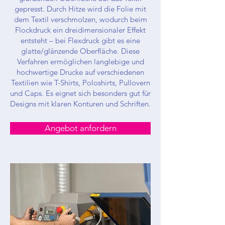
gepresst. Durch Hitze wird die Folie mit
dem Textil verschmolzen, wodurch beim
Flockdruck ein dreidimensionaler Effekt
entsteht – bei Flexdruck gibt es eine
glatte/glänzende Oberfläche. Diese
Verfahren ermöglichen langlebige und
hochwertige Drucke auf verschiedenen
Textilien wie T-Shirts, Poloshirts, Pullovern
und Caps. Es eignet sich besonders gut für
Designs mit klaren Konturen und Schriften.
Angebot anfordern