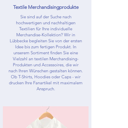
Textile Merchandisingprodukte
Sie sind auf der Suche nach
hochwertigen und nachhaltigen
Textilien für Ihre individuelle
Merchandise-Kollektion? Wir in
Lübbecke begleiten Sie von der ersten
Idee bis zum fertigen Produkt. In
unserem Sortiment finden Sie eine
Vielzahl an textilen Merchandising-
Produkten und Accessoires, die wir
nach Ihren Wünschen gestalten können.
Ob T-Shirts, Hoodies oder Caps - wir
drucken Ihre Fanartikel mit maximalem
Anspruch.