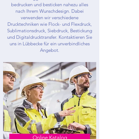
bedrucken und besticken nahezu alles
nach Ihrem Wunschdesign. Dabei
verwenden wir verschiedene
Drucktechniken wie Flock- und Flexdruck,
Sublimationsdruck, Siebdruck, Bestickung
und Digitaldrucktransfer. Kontaktieren Sie
uns in Lübbecke für ein unverbindliches
Angebot.
Online Katalog