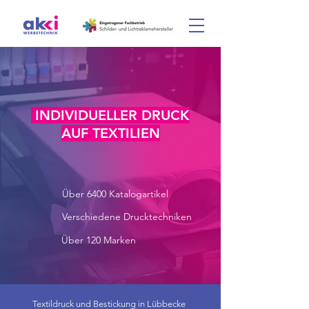
INDIVIDUELLER DRUCK
AUF TEXTILIEN
Über 6400 Katalogartikel
Verschiedene Drucktechniken
Über 120 Marken
Textildruck und Bestickung in Lübbecke