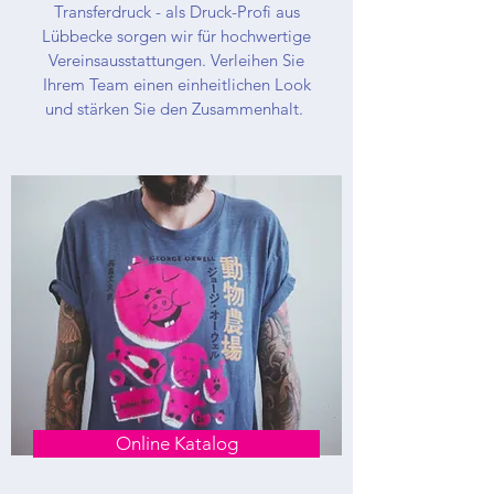
Transferdruck - als Druck-Profi aus
Lübbecke sorgen wir für hochwertige
Vereinsausstattungen. Verleihen Sie
Ihrem Team einen einheitlichen Look
und stärken Sie den Zusammenhalt.
Online Katalog