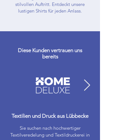
stilvollen Auftritt. Entdeckt unsere
lustigen Shirts für jeden Anlass.
Diese Kunden vertrauen uns
bereits
Textilien und Druck aus Lübbecke
Sie suchen nach hochwertiger
Textilveredelung und Textildruckerei in