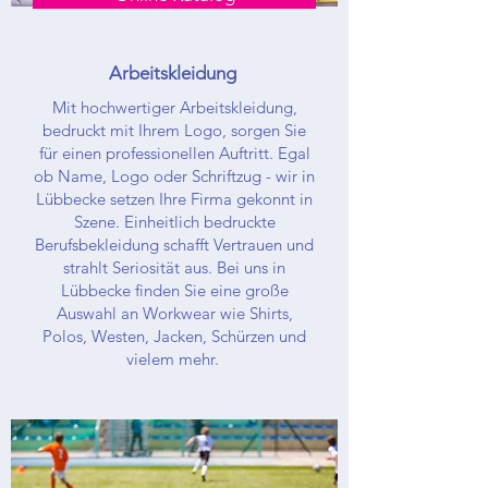
Arbeitskleidung
Mit hochwertiger Arbeitskleidung,
bedruckt mit Ihrem Logo, sorgen Sie
für einen professionellen Auftritt. Egal
ob Name, Logo oder Schriftzug - wir in
Lübbecke setzen Ihre Firma gekonnt in
Szene. Einheitlich bedruckte
Berufsbekleidung schafft Vertrauen und
strahlt Seriosität aus. Bei uns in
Lübbecke finden Sie eine große
Auswahl an Workwear wie Shirts,
Polos, Westen, Jacken, Schürzen und
vielem mehr.