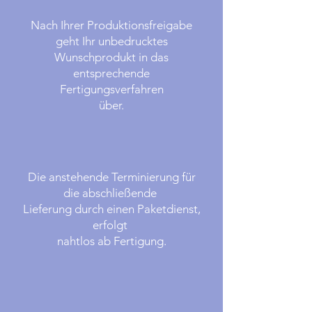
Nach Ihrer Produktionsfreigabe
geht Ihr unbedrucktes
Wunschprodukt in das
entsprechende
Fertigungsverfahren
über.
Die anstehende Terminierung für
die abschließende
Lieferung durch einen Paketdienst,
erfolgt
nahtlos ab Fertigung.