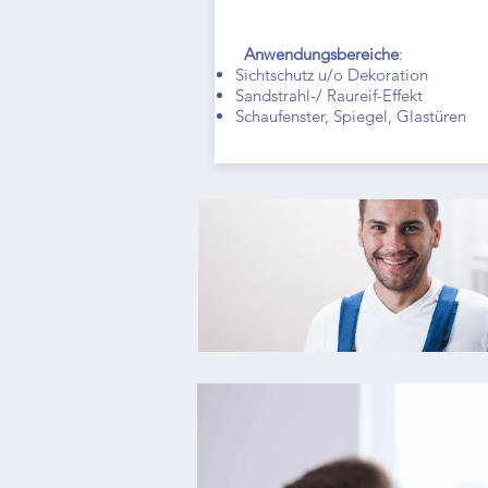
Anwendungsbereiche
:
Sichtschutz u/o Dekoration
Sandstrahl-/ Raureif-Effekt
Schaufenster, Spiegel, Glastüren