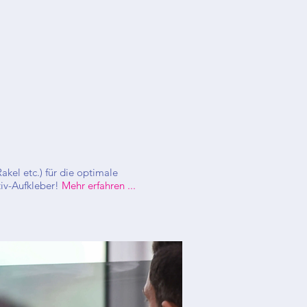
kel etc.) für die optimale
iv-Aufkleber!
Mehr erfahren ...