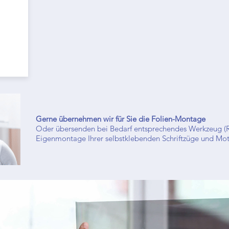
Gerne übernehmen wir für Sie die Folien-Montage
Oder übersenden bei Bedarf entsprechendes Werkzeug (Ra
Eigenmontage Ihrer selbstklebenden Schriftzüge und Mot