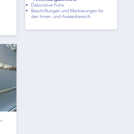
Dekorative Folie
Beschriftungen und Markierungen für
den Innen- und Aussenbereich.
n-