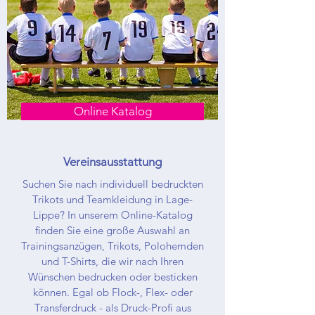
Online Katalog
Vereinsausstattung
Suchen Sie nach individuell bedruckten
Trikots und Teamkleidung in Lage-
Lippe? In unserem Online-Katalog
finden Sie eine große Auswahl an
Trainingsanzügen, Trikots, Polohemden
und T-Shirts, die wir nach Ihren
Wünschen bedrucken oder besticken
können. Egal ob Flock-, Flex- oder
Transferdruck - als Druck-Profi aus