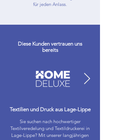
für jeden Anlass.
Diese Kunden vertrauen uns
bereits
Textilien und Druck aus Lage-Lippe
Sie suchen nach hochwertiger
Textilveredelung und Textildruckerei in
Lage-Lippe? Mit unserer langjährigen