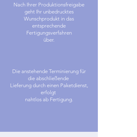
Nach Ihrer Produktionsfreigabe
geht Ihr unbedrucktes
Wunschprodukt in das
entsprechende
Fertigungsverfahren
über.
Die anstehende Terminierung für
die abschließende
Lieferung durch einen Paketdienst,
erfolgt
nahtlos ab Fertigung.