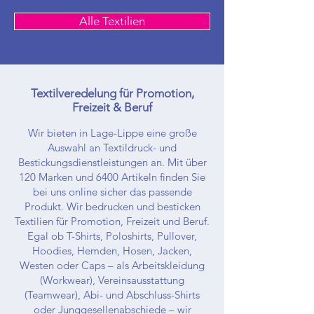
Alle Textilien
Textilveredelung für Promotion,
Freizeit & Beruf
Wir bieten in Lage-Lippe eine große
Auswahl an Textildruck- und
Bestickungsdienstleistungen an. Mit über
120 Marken und 6400 Artikeln finden Sie
bei uns online sicher das passende
Produkt. Wir bedrucken und besticken
Textilien für Promotion, Freizeit und Beruf.
Egal ob T-Shirts, Poloshirts, Pullover,
Hoodies, Hemden, Hosen, Jacken,
Westen oder Caps – als Arbeitskleidung
(Workwear), Vereinsausstattung
(Teamwear), Abi- und Abschluss-Shirts
oder Junggesellenabschiede – wir