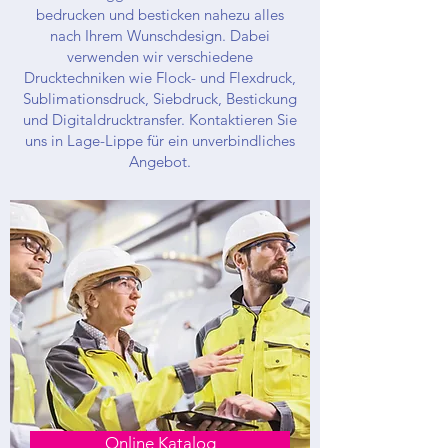
bedrucken und besticken nahezu alles
nach Ihrem Wunschdesign. Dabei
verwenden wir verschiedene
Drucktechniken wie Flock- und Flexdruck,
Sublimationsdruck, Siebdruck, Bestickung
und Digitaldrucktransfer. Kontaktieren Sie
uns in Lage-Lippe für ein unverbindliches
Angebot.
Online Katalog