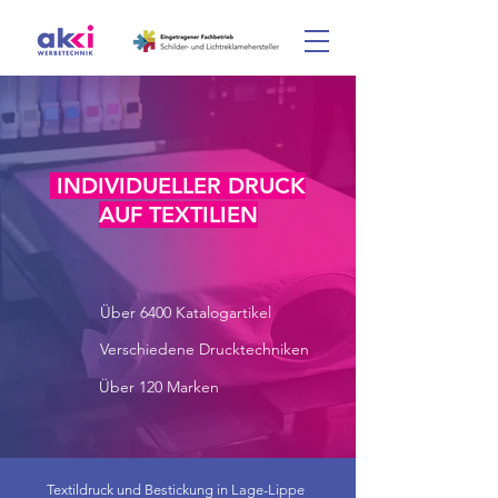
INDIVIDUELLER DRUCK
AUF TEXTILIEN
Über 6400 Katalogartikel
Verschiedene Drucktechniken
Über 120 Marken
Textildruck und Bestickung in Lage-Lippe