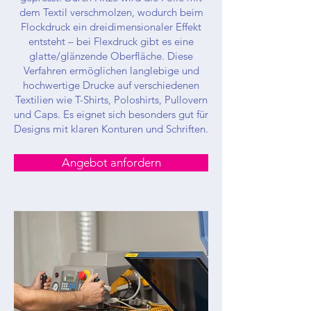
dem Textil verschmolzen, wodurch beim
Flockdruck ein dreidimensionaler Effekt
entsteht – bei Flexdruck gibt es eine
glatte/glänzende Oberfläche. Diese
Verfahren ermöglichen langlebige und
hochwertige Drucke auf verschiedenen
Textilien wie T-Shirts, Poloshirts, Pullovern
und Caps. Es eignet sich besonders gut für
Designs mit klaren Konturen und Schriften.
Angebot anfordern