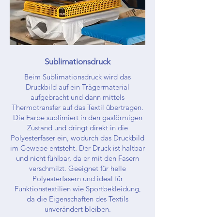
Sublimationsdruck
Beim Sublimationsdruck wird das
Druckbild auf ein Trägermaterial
aufgebracht und dann mittels
Thermotransfer auf das Textil übertragen.
Die Farbe sublimiert in den gasförmigen
Zustand und dringt direkt in die
Polyesterfaser ein, wodurch das Druckbild
im Gewebe entsteht. Der Druck ist haltbar
und nicht fühlbar, da er mit den Fasern
verschmilzt. Geeignet für helle
Polyesterfasern und ideal für
Funktionstextilien wie Sportbekleidung,
da die Eigenschaften des Textils
unverändert bleiben.