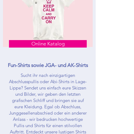
Online Katalog
Fun-Shirts sowie JGA- und AK-Shirts
Sucht ihr nach einzigartigen
Abschlusspullis oder Abi-Shirts in Lage-
Lippe? Sendet uns einfach eure Skizzen
und Bilder, wir geben den letzten
grafischen Schliff und bringen sie auf
eure Kleidung. Egal ob Abschluss,
Junggesellenabschied oder ein anderer
Anlass - wir bedrucken hochwertige
Pullis und Shirts für einen stilvollen
Auftritt. Entdeckt unsere lustigen Shirts