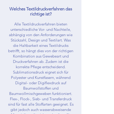
Welches Textildruckverfahren das
richtige ist?
Alle Textildruckverfahren bieten
unterschiedliche Vor- und Nachteile,
abhängig von den Anforderungen wie
Stückzahl, Design und Textilart. Was
die Haltbarkeit eines Textildrucks
betrifft, so hängt dies von der richtigen
Kombination aus Gewebeart und
Druckverfahren ab. Zudem ist die
korrekte Pflege entscheidend.
Sublimationsdruck eignet sich für
Polyester und Kunstfasern, während
Digital- oder Digiflexdruck auf
Baumwollstoffen und
Baumwollmischgeweben funktioniert.
Flex-, Flock-, Sieb- und Transferdruck
sind für fast alle Stoffarten geeignet. Es
gibt jedoch auch wasserabweisende