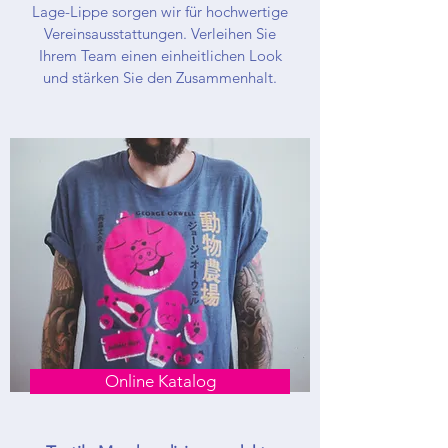
Lage-Lippe sorgen wir für hochwertige
Vereinsausstattungen. Verleihen Sie
Ihrem Team einen einheitlichen Look
und stärken Sie den Zusammenhalt.
Online Katalog