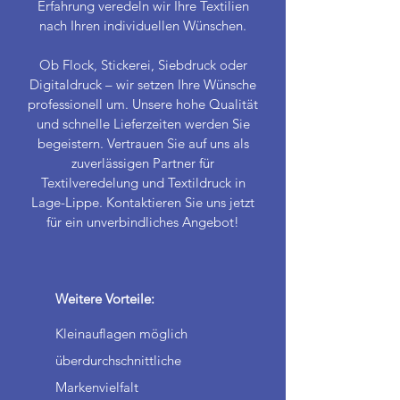
Erfahrung veredeln wir Ihre Textilien
nach Ihren individuellen Wünschen.
Ob Flock, Stickerei, Siebdruck oder
Digitaldruck – wir setzen Ihre Wünsche
professionell um. Unsere hohe Qualität
und schnelle Lieferzeiten werden Sie
begeistern. Vertrauen Sie auf uns als
zuverlässigen Partner für
Textilveredelung und Textildruck in
Lage-Lippe. Kontaktieren Sie uns jetzt
für ein unverbindliches Angebot!
Weitere Vorteile:
Kleinauflagen möglich
überdurchschnittliche
Markenvielfalt