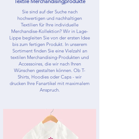
Textile Merchandisingprodukte
Sie sind auf der Suche nach
hochwertigen und nachhaltigen
Textilien für Ihre individuelle
Merchandise-Kollektion? Wir in Lage-
Lippe begleiten Sie von der ersten Idee
bis zum fertigen Produkt. In unserem
Sortiment finden Sie eine Vielzahl an
textilen Merchandising-Produkten und
Accessoires, die wir nach Ihren
Wünschen gestalten können. Ob T-
Shirts, Hoodies oder Caps - wir
drucken Ihre Fanartikel mit maximalem
Anspruch.