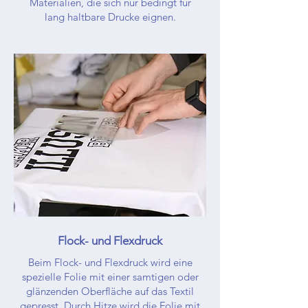
Materialien, die sich nur bedingt für
lang haltbare Drucke eignen.
Flock- und Flexdruck
Beim Flock- und Flexdruck wird eine
spezielle Folie mit einer samtigen oder
glänzenden Oberfläche auf das Textil
gepresst. Durch Hitze wird die Folie mit