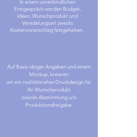
In einem unverbindlichen
Erstgespräch werden Budget,
Ideen, Wunschprodukt und
Veredelungsart zwecks
Kostenvoranschlag festgehalten.
Auf Basis obiger Angaben und einem
Mockup, kreieren
wir ein realitätsnahes Druckdesign für
Ihr Wunschprodukt
zwecks Abstimmung u/o
Produktionsfreigabe.